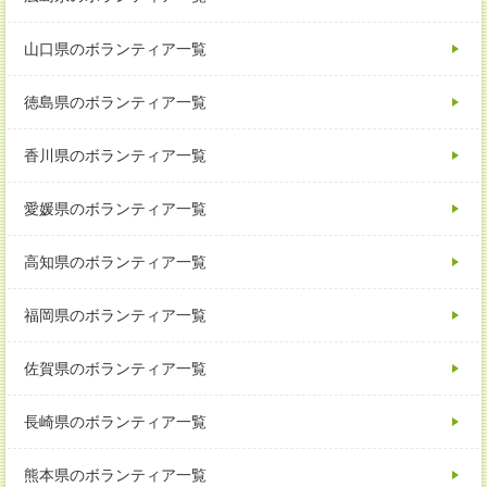
山口県のボランティア一覧
徳島県のボランティア一覧
香川県のボランティア一覧
愛媛県のボランティア一覧
高知県のボランティア一覧
福岡県のボランティア一覧
佐賀県のボランティア一覧
長崎県のボランティア一覧
熊本県のボランティア一覧