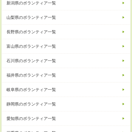
新潟県のボランティア一覧
山梨県のボランティア一覧
長野県のボランティア一覧
富山県のボランティア一覧
石川県のボランティア一覧
福井県のボランティア一覧
岐阜県のボランティア一覧
静岡県のボランティア一覧
愛知県のボランティア一覧