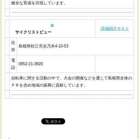
健全な育成を目指しています。
詳細紹介サイト
サイクリストビュー
住
島根県松江市浜乃木4-10-53
所
電
0852-21-3920
話
自転車に関する活動の中で、大会の開催などを通じて島根県全体の
ＰＲを含め地域の振興に貢献しています。