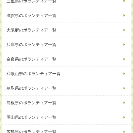
三重県のボランティア一覧
滋賀県のボランティア一覧
大阪府のボランティア一覧
兵庫県のボランティア一覧
奈良県のボランティア一覧
和歌山県のボランティア一覧
鳥取県のボランティア一覧
島根県のボランティア一覧
岡山県のボランティア一覧
広島県のボランティア一覧