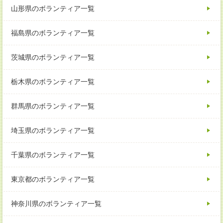
山形県のボランティア一覧
福島県のボランティア一覧
茨城県のボランティア一覧
栃木県のボランティア一覧
群馬県のボランティア一覧
埼玉県のボランティア一覧
千葉県のボランティア一覧
東京都のボランティア一覧
神奈川県のボランティア一覧