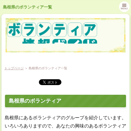
島根県のボランティア一覧
MENU
トップページ
＞ 島根県のボランティア一覧
島根県のボランティア
島根県にあるボランティアのグループを紹介しています。
いろいろありますので、あなたの興味のあるボランティア