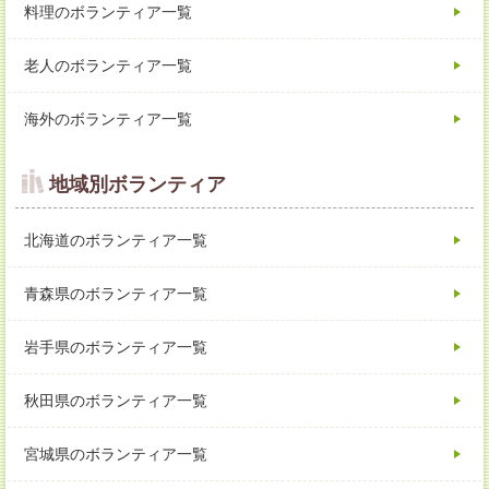
料理のボランティア一覧
老人のボランティア一覧
海外のボランティア一覧
地域別ボランティア
北海道のボランティア一覧
青森県のボランティア一覧
岩手県のボランティア一覧
秋田県のボランティア一覧
宮城県のボランティア一覧