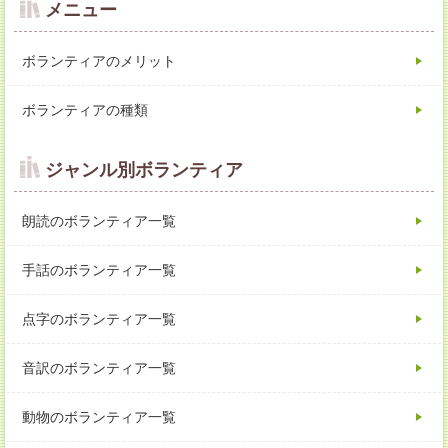
メニュー
ボランティアのメリット
ボランティアの種類
ジャンル別ボランティア
朗読のボランティア一覧
手話のボランティア一覧
点字のボランティア一覧
音訳のボランティア一覧
動物のボランティア一覧