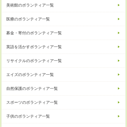
美術館のボランティア一覧
医療のボランティア一覧
募金・寄付のボランティア一覧
英語を活かすボランティア一覧
リサイクルのボランティア一覧
エイズのボランティア一覧
自然保護のボランティア一覧
スポーツのボランティア一覧
子供のボランティア一覧