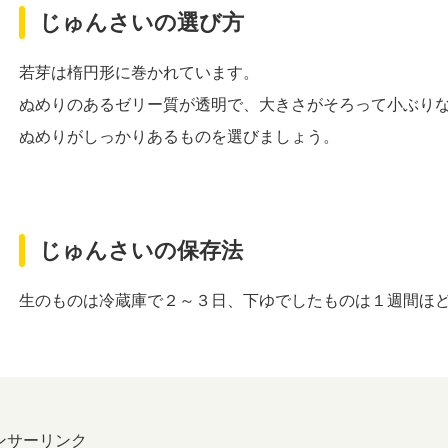
じゅんさいの選び方
若芽は楕円形に巻かれています。
ぬめりのあるゼリー質が透明で、大きさがそろって小ぶり
ぬめりがしっかりあるものを選びましょう。
じゅんさいの保存法
生のものは冷蔵庫で２～３日、下ゆでしたものは１週間ほ
ンサーリンク