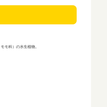
ロモモ科）の水生植物。