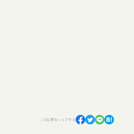
この記事をシェアする