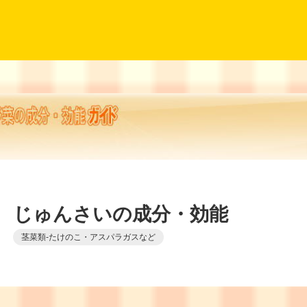
じゅんさいの成分・効能
茎菜類-たけのこ・アスパラガスなど