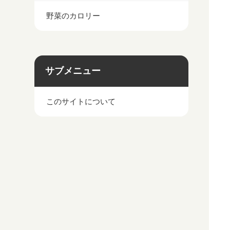
野菜のカロリー
サブメニュー
このサイトについて