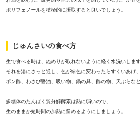
ポリフェノールを積極的に摂取すると良いでしょう。
じゅんさいの食べ方
生で食べる時は、ぬめりが取れないように軽く水洗いしま
それを湯にさっと通し、色が緑色に変わったらすくいあげ
ポン酢、わさび醤油、吸い物、鍋の具、酢の物、天ぷらな
多糖体のたんぱく質分解酵素は熱に弱いので、
生のままか短時間の加熱に留めるようにしましょう。