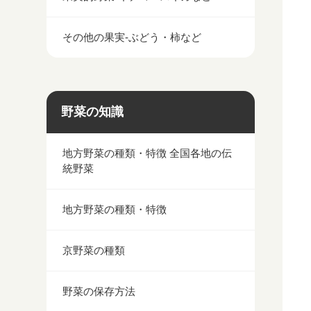
その他の果実-ぶどう・柿など
野菜の知識
地方野菜の種類・特徴 全国各地の伝
統野菜
地方野菜の種類・特徴
京野菜の種類
野菜の保存方法