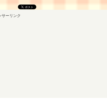
ンサーリンク