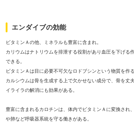
エンダイブの効能
ビタミンＡの他、ミネラルも豊富に含まれ。
カリウムはナトリウムを排泄する役割があり血圧を下げる
できる。
ビタミンＡは目に必要不可欠なロドブシンという物質を作
カルシウムは骨を生成する上で欠かせない成分で、骨を丈
イライラの解消にも効果がある。
豊富に含まれるカロチンは、体内でビタミンＡに変換され
や肺など呼吸器系統を守る働きがある。