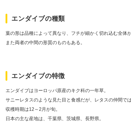
エンダイブの種類
葉の形は品種によって異なり、フチが細かく切れ込む全体
また両者の中間の形質のものもある。
エンダイブの特徴
エンダイブはヨーロッパ原産のキク科の一年草。
サニーレタスのような見た目と食感だが、レタスの仲間で
収穫時期は12～2月が旬。
日本の主な産地は、千葉県、茨城県、長野県。