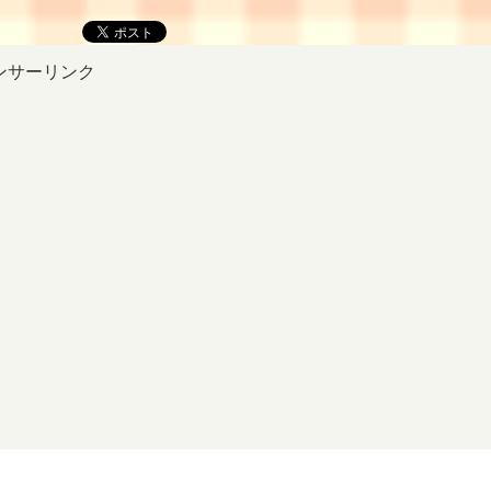
ンサーリンク