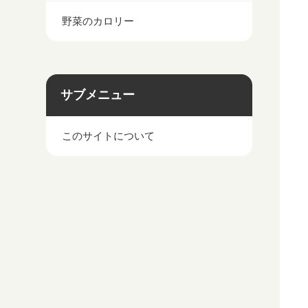
野菜のカロリー
サブメニュー
このサイトについて