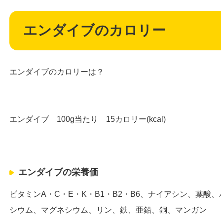
エンダイブのカロリー
エンダイブのカロリーは？
エンダイブ 100g当たり 15カロリー(kcal)
エンダイブの栄養価
ビタミンA・C・E・K・B1・B2・B6、ナイアシン、葉
シウム、マグネシウム、リン、鉄、亜鉛、銅、マンガン