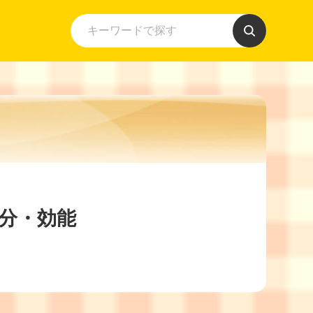
成分・効能