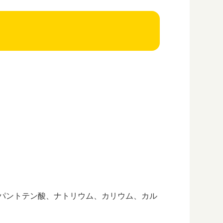
酸、パントテン酸、ナトリウム、カリウム、カル