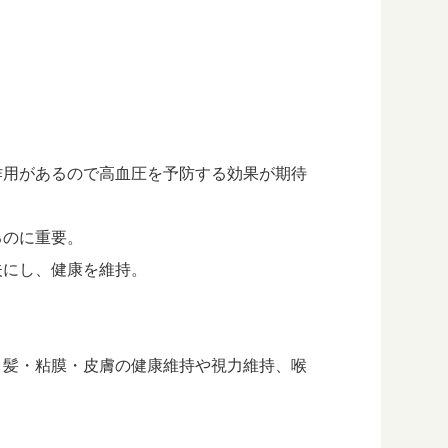
作用があるので高血圧を予防する効果が期待
るのに重要。
夫にし、健康を維持。
、髪・粘膜・皮膚の健康維持や視力維持、喉