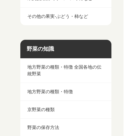
その他の果実-ぶどう・柿など
野菜の知識
地方野菜の種類・特徴 全国各地の伝
統野菜
地方野菜の種類・特徴
京野菜の種類
野菜の保存方法